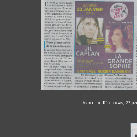
Article du Républicain, 23 ja