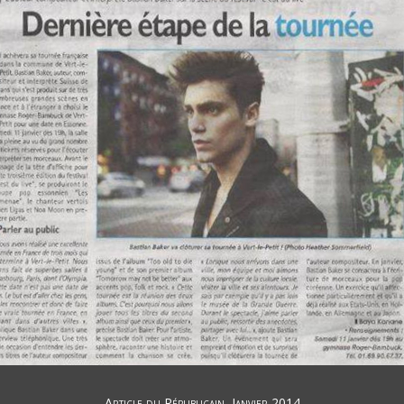
Article du Républicain, Janvier 2014