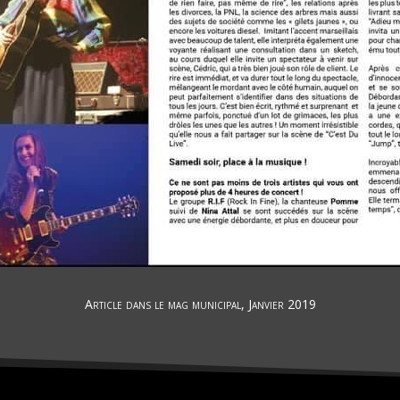
Article dans le mag municipal, Janvier 2019