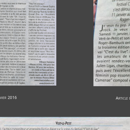
nvier 2016
Article 