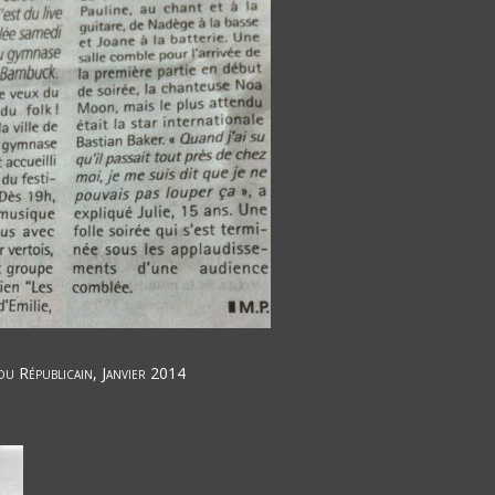
du Républicain, Janvier 2014